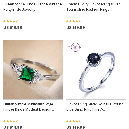
Green Stone Rings France Vintage
Charm Luxury 925 Sterling silver
Party Bride Jewelry
Tourmaline Fashion Finge…
US $19.99
US $19.99
Huitan Simple Minimalist Style
925 Sterling Silver Solitaire Round
Finger Rings Modest Design…
Blue Sand Ring Fine A…
US $14.99
US $19.99